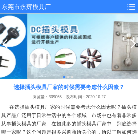
东莞市永辉模具厂
选择插头模具厂家的时候需要考虑什么因素？
浏览量：309065
发布时间：2020-10-27
在选择插头模具厂家的时候需要考虑什么因素呢？插头模
具产品广泛用于日常生活中的各个领域，市场中也有着非常多
从事插头模具的厂家，在如此多的插头模具厂家中，到底选择
哪一家呢？这个问题是很多采购商所关心的，所以了解如何选