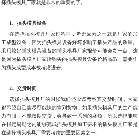
择插头模具厂家就是非常的重要的了。
1、插头模具设备
在选择插头模具厂家过程中，考虑因素之一就是厂家的加
工成型设备，因为插头模具设备好坏影响了插头产品的质量。
采用较好插头模具设备的插头模具厂家报价可能会贵一点，这
是因为插头模具厂家所购买的插头模具设备价格高昂，需要作
为插头成型成本被考虑进去。
2、交货时间
选择插头模具厂的时候我们还应该考察其交货时间，大家
都希望自己能尽可能快的拿到货物，如果插头模具厂的生产能
力有限，不能按期交货，会导致一系列的麻烦，所以选择能够
在指定周期之内能够完成插头模具加工要求的插头模具厂家是
在选择插头模具厂需要考虑的重要因素之一。